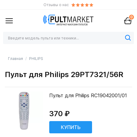
Отзывы о нас
0
Главная
PHILIPS
Пульт для Philips 29PT7321/56R
Пульт для Philips RC19042001/01
370 ₽