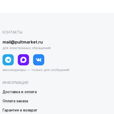
КОНТАКТЫ
mail@pultmarket.ru
для электронных обращений
мессенджеры — только для сообщений
ИНФОРМАЦИЯ
Доставка и оплата
Оплата заказа
Гарантия и возврат