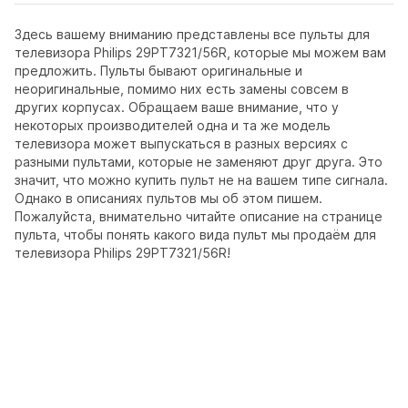
Здесь вашему вниманию представлены все пульты для
телевизора Philips 29PT7321/56R, которые мы можем вам
предложить. Пульты бывают оригинальные и
неоригинальные, помимо них есть замены совсем в
других корпусах. Обращаем ваше внимание, что у
некоторых производителей одна и та же модель
телевизора может выпускаться в разных версиях с
разными пультами, которые не заменяют друг друга. Это
значит, что можно купить пульт не на вашем типе сигнала.
Однако в описаниях пультов мы об этом пишем.
Пожалуйста, внимательно читайте описание на странице
пульта, чтобы понять какого вида пульт мы продаём для
телевизора Philips 29PT7321/56R!