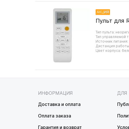
АКЦИЯ
Пульт для 
Тип пульта: неориг
Тип управляемой т
Источник питания:
Дистанция работы:
Цвет корпуса: бел
ИНФОРМАЦИЯ
ДЛЯ
Доставка и оплата
Публ
Оплата заказа
Поли
Гарантия и возврат
Усло