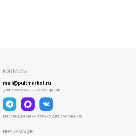
КОНТАКТЫ
mail@pultmarket.ru
для электронных обращений
мессенджеры — только для сообщений
ИНФОРМАЦИЯ