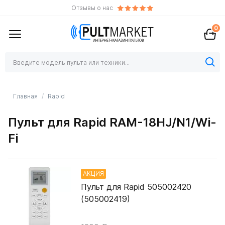
Отзывы о нас
0
Главная
Rapid
Пульт для Rapid RAM-18HJ/N1/Wi-
Fi
АКЦИЯ
Пульт для Rapid 505002420
(505002419)