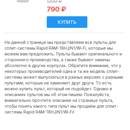
1200 ₽
790 ₽
На данной странице мы представляем все пульты для
сплит-системы Rapid RAM-18HJ/N1/Wi-Fi, которые мы
можем вам предложить. Пульты бывают оригинального и
стороннего производства, а также бывают замены
абсолютно в других корпусах. Обратите внимание, что у
некоторых производителей одна и та же модель сплит-
системы может выпускаться в разных версиях с разными
пультами, которые не заменяют друг друга. То есть
можно купить пульт, который не подойдет. Однако в
описаниях пультов мы об этом пишем. Пожалуйста,
внимательно прочтите описание на странице пульта,
чтобы понять какого типа пульт мы продаём для сплит-
системы Rapid RAM-18HJ/N1/Wi-Fi!