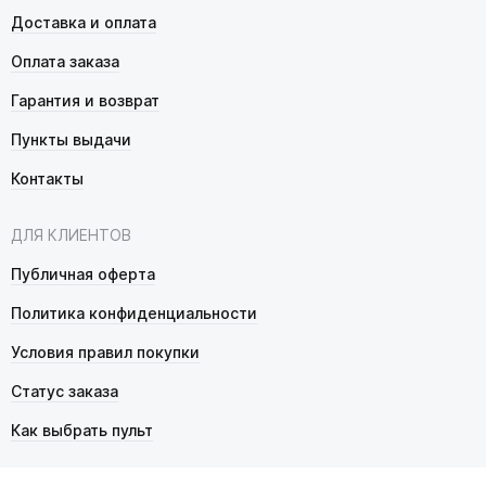
Доставка и оплата
Оплата заказа
Гарантия и возврат
Пункты выдачи
Контакты
ДЛЯ КЛИЕНТОВ
Публичная оферта
Политика конфиденциальности
Условия правил покупки
Статус заказа
Как выбрать пульт