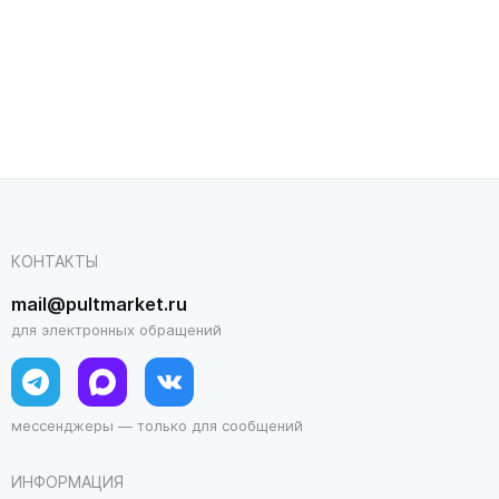
КОНТАКТЫ
mail@pultmarket.ru
для электронных обращений
мессенджеры — только для сообщений
ИНФОРМАЦИЯ