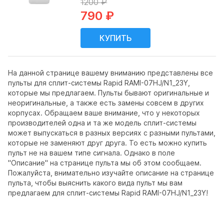
1200 ₽
790 ₽
На данной странице вашему вниманию представлены все
пульты для сплит-системы Rapid RAMI-07HJ/N1_23Y,
которые мы предлагаем. Пульты бывают оригинальные и
неоригинальные, а также есть замены совсем в других
корпусах. Обращаем ваше внимание, что у некоторых
производителей одна и та же модель сплит-системы
может выпускаться в разных версиях с разными пультами,
которые не заменяют друг друга. То есть можно купить
пульт не на вашем типе сигнала. Однако в поле
"Описание" на странице пульта мы об этом сообщаем.
Пожалуйста, внимательно изучайте описание на странице
пульта, чтобы выяснить какого вида пульт мы вам
предлагаем для сплит-системы Rapid RAMI-07HJ/N1_23Y!