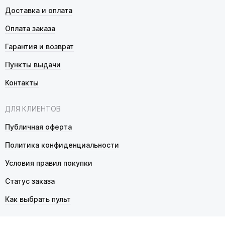
Доставка и оплата
Оплата заказа
Гарантия и возврат
Пункты выдачи
Контакты
ДЛЯ КЛИЕНТОВ
Публичная оферта
Политика конфиденциальности
Условия правил покупки
Статус заказа
Как выбрать пульт