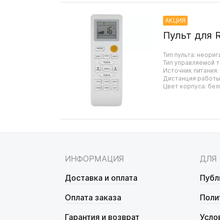
АКЦИЯ
Пульт для 
Тип пульта: неориг
Тип управляемой т
Источник питания:
Дистанция работы:
Цвет корпуса: бел
ИНФОРМАЦИЯ
ДЛЯ
Доставка и оплата
Публ
Оплата заказа
Поли
Гарантия и возврат
Усло