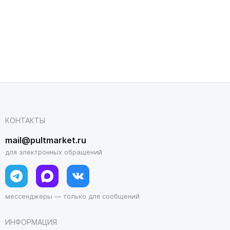
КОНТАКТЫ
mail@pultmarket.ru
для электронных обращений
мессенджеры — только для сообщений
ИНФОРМАЦИЯ