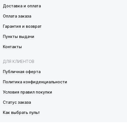
Доставка и оплата
Оплата заказа
Гарантия и возврат
Пункты выдачи
Контакты
ДЛЯ КЛИЕНТОВ
Публичная оферта
Политика конфиденциальности
Условия правил покупки
Статус заказа
Как выбрать пульт