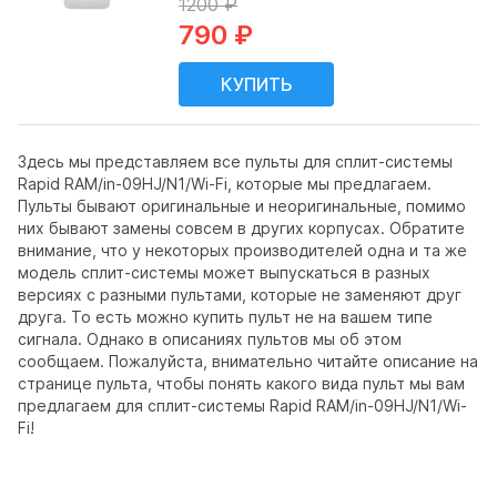
1200 ₽
790 ₽
Здесь мы представляем все пульты для сплит-системы
Rapid RAM/in-09HJ/N1/Wi-Fi, которые мы предлагаем.
Пульты бывают оригинальные и неоригинальные, помимо
них бывают замены совсем в других корпусах. Обратите
внимание, что у некоторых производителей одна и та же
модель сплит-системы может выпускаться в разных
версиях с разными пультами, которые не заменяют друг
друга. То есть можно купить пульт не на вашем типе
сигнала. Однако в описаниях пультов мы об этом
сообщаем. Пожалуйста, внимательно читайте описание на
странице пульта, чтобы понять какого вида пульт мы вам
предлагаем для сплит-системы Rapid RAM/in-09HJ/N1/Wi-
Fi!