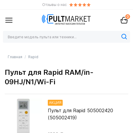
Отзывы о нас
0
Главная
Rapid
Пульт для Rapid RAM/in-
09HJ/N1/Wi-Fi
АКЦИЯ
Пульт для Rapid 505002420
(505002419)