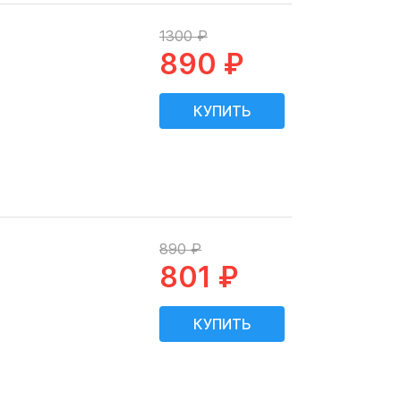
1300 ₽
890 ₽
890 ₽
801 ₽