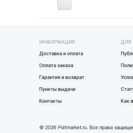
ИНФОРМАЦИЯ
ДЛЯ
Доставка и оплата
Публ
Оплата заказа
Поли
Гарантия и возврат
Усло
Пункты выдачи
Стат
Контакты
Как 
© 2026 Pultmarket.ru. Все права защище