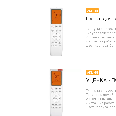
АКЦИЯ
Пульт для 
Тип пульта: неориг
Тип управляемой т
Источник питания:
Дистанция работы:
Цвет корпуса: бел
АКЦИЯ
УЦЕНКА · П
Тип пульта: неориг
Тип управляемой т
Источник питания:
Дистанция работы:
Цвет корпуса: бел