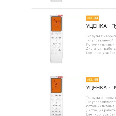
АКЦИЯ
УЦЕНКА · П
Тип пульта: неориг
Тип управляемой т
Источник питания:
Дистанция работы:
Цвет корпуса: бел
АКЦИЯ
УЦЕНКА · П
Тип пульта: неориг
Тип управляемой т
Источник питания:
Дистанция работы:
Цвет корпуса: бел