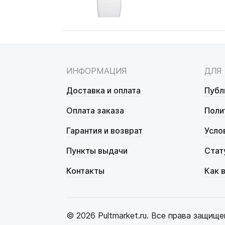
ИНФОРМАЦИЯ
ДЛЯ
Доставка и оплата
Публ
Оплата заказа
Поли
Гарантия и возврат
Усло
Пункты выдачи
Стат
Контакты
Как 
© 2026 Pultmarket.ru. Все права защище