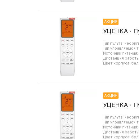
АКЦИЯ
УЦЕНКА · П
Тип пульта: неориг
Тип управляемой т
Источник питания:
Дистанция работы:
Цвет корпуса: бел
АКЦИЯ
УЦЕНКА · П
Тип пульта: неориг
Тип управляемой т
Источник питания:
Дистанция работы:
Цвет корпуса: бел