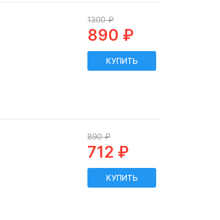
1300 ₽
890 ₽
890 ₽
712 ₽