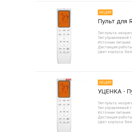
АКЦИЯ
Пульт для 
Тип пульта: неориг
Тип управляемой т
Источник питания:
Дистанция работы:
Цвет корпуса: бел
АКЦИЯ
УЦЕНКА · П
Тип пульта: неориг
Тип управляемой т
Источник питания:
Дистанция работы:
Цвет корпуса: бел