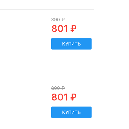
890 ₽
801 ₽
890 ₽
801 ₽