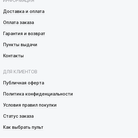
ИНФОРМАЦИЯ
Доставка и оплата
Оплата заказа
Гарантия и возврат
Пункты выдачи
Контакты
ДЛЯ КЛИЕНТОВ
Публичная оферта
Политика конфиденциальности
Условия правил покупки
Статус заказа
Как выбрать пульт