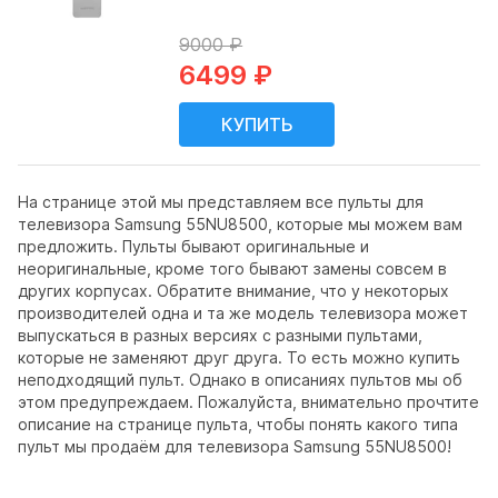
9000 ₽
6499 ₽
На странице этой мы представляем все пульты для
телевизора Samsung 55NU8500, которые мы можем вам
предложить. Пульты бывают оригинальные и
неоригинальные, кроме того бывают замены совсем в
других корпусах. Обратите внимание, что у некоторых
производителей одна и та же модель телевизора может
выпускаться в разных версиях с разными пультами,
которые не заменяют друг друга. То есть можно купить
неподходящий пульт. Однако в описаниях пультов мы об
этом предупреждаем. Пожалуйста, внимательно прочтите
описание на странице пульта, чтобы понять какого типа
пульт мы продаём для телевизора Samsung 55NU8500!