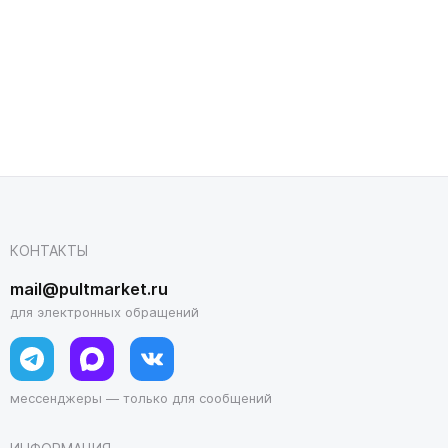
КОНТАКТЫ
mail@pultmarket.ru
для электронных обращений
мессенджеры — только для сообщений