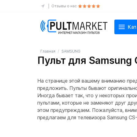
Отзывы о нас
Кат
Главная
SAMSUNG
Пульт для Samsung
На странице этой вашему вниманию пре
предложить. Пульты бывают оригинально
Иногда бывает так, что у некоторых пр
пультами, которые не заменяют друг друг
этом предупреждаем. Пожалуйста, внимат
предлагаем для телевизора Samsung CS