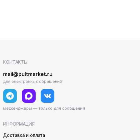
КОНТАКТЫ
mail@pultmarket.ru
для электронных обращений
мессенджеры — только для сообщений
ИНФОРМАЦИЯ
Доставка и оплата