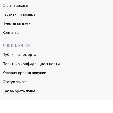
Оплата заказа
Гарантия и возврат
Пункты выдачи
Контакты
ДЛЯ КЛИЕНТОВ
Публичная оферта
Политика конфиденциальности
Условия правил покупки
Статус заказа
Как выбрать пульт
© 2026 Pultmarket.ru. Все права защищены.