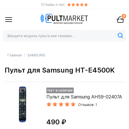
Отзывы о нас
0
Главная
SAMSUNG
Пульт для Samsung HT-E4500K
Нет в наличии
Пульт для Samsung AH59-02407A
Отзывов: 1
490 ₽