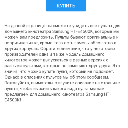
На данной странице вы сможете увидеть все пульты для
домашнего кинотеатра Samsung HT-E4500K, которые мы
можем вам предложить. Пульты бывают оригинальные и
неоригинальные, кроме того есть замены абсолютно в
других корпусах. Обратите внимание, что у некоторых
производителей одна и та же модель домашнего
кинотеатра может выпускаться в разных версиях с
разными пультами, которые не заменяют друг друга. Это
значит, что можно купить пульт, который не подойдет.
Однако в описаниях пультов мы об этом сообщаем.
Пожалуйста, внимательно изучите описание на странице
пульта, чтобы выяснить какого вида пульт мы вам
предлагаем для домашнего кинотеатра Samsung HT-
E4500K!