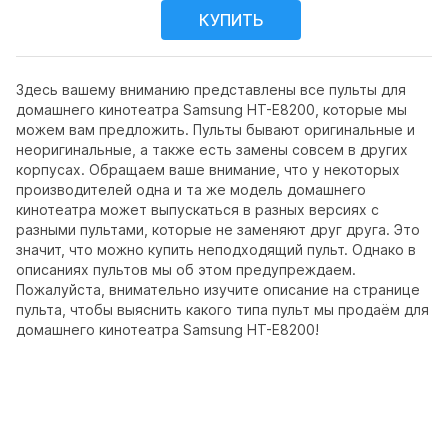
Здесь вашему вниманию представлены все пульты для
домашнего кинотеатра Samsung HT-E8200, которые мы
можем вам предложить. Пульты бывают оригинальные и
неоригинальные, а также есть замены совсем в других
корпусах. Обращаем ваше внимание, что у некоторых
производителей одна и та же модель домашнего
кинотеатра может выпускаться в разных версиях с
разными пультами, которые не заменяют друг друга. Это
значит, что можно купить неподходящий пульт. Однако в
описаниях пультов мы об этом предупреждаем.
Пожалуйста, внимательно изучите описание на странице
пульта, чтобы выяснить какого типа пульт мы продаём для
домашнего кинотеатра Samsung HT-E8200!