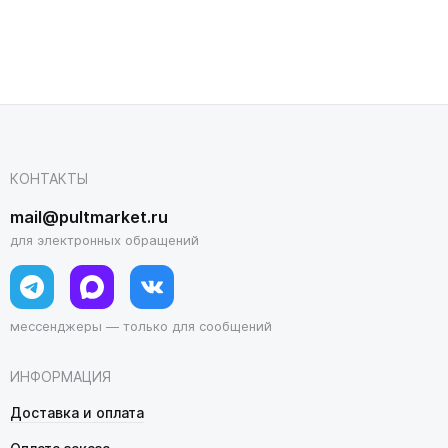
КОНТАКТЫ
mail@pultmarket.ru
для электронных обращений
мессенджеры — только для сообщений
ИНФОРМАЦИЯ
Доставка и оплата