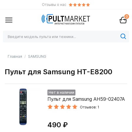
Отзывы о нас
0
Главная
SAMSUNG
Пульт для Samsung HT-E8200
Нет в наличии
Пульт для Samsung AH59-02407A
Отзывов: 1
490 ₽