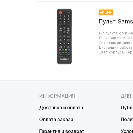
АКЦИЯ
Пульт Sams
Тип пульта: оригин
Тип управляемой т
Источник питания:
Дистанция работы:
Цвет корпуса: чер
ИНФОРМАЦИЯ
ДЛЯ
Доставка и оплата
Публ
Оплата заказа
Поли
Гарантия и возврат
Усло