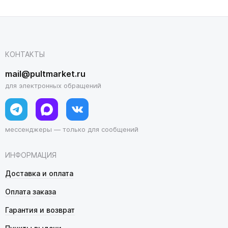
КОНТАКТЫ
mail@pultmarket.ru
для электронных обращений
мессенджеры — только для сообщений
ИНФОРМАЦИЯ
Доставка и оплата
Оплата заказа
Гарантия и возврат