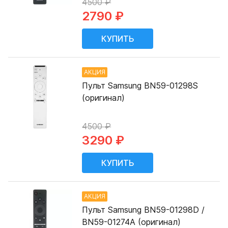
4500 ₽
2790 ₽
АКЦИЯ
Пульт Samsung BN59-01298S
(оригинал)
4500 ₽
3290 ₽
АКЦИЯ
Пульт Samsung BN59-01298D /
BN59-01274A (оригинал)