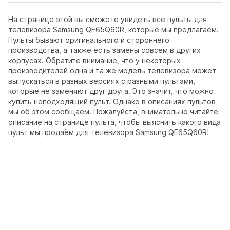
На странице этой вы сможете увидеть все пульты для
телевизора Samsung QE65Q60R, которые мы предлагаем.
Пульты бывают оригинального и стороннего
производства, а также есть замены совсем в других
корпусах. Обратите внимание, что у некоторых
производителей одна и та же модель телевизора может
выпускаться в разных версиях с разными пультами,
которые не заменяют друг друга. Это значит, что можно
купить неподходящий пульт. Однако в описаниях пультов
мы об этом сообщаем. Пожалуйста, внимательно читайте
описание на странице пульта, чтобы выяснить какого вида
пульт мы продаём для телевизора Samsung QE65Q60R!