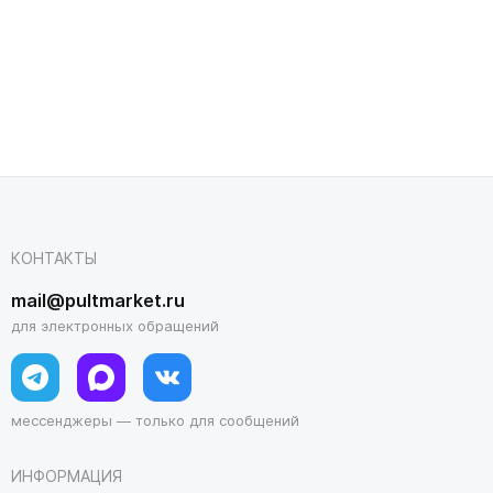
КОНТАКТЫ
mail@pultmarket.ru
для электронных обращений
мессенджеры — только для сообщений
ИНФОРМАЦИЯ