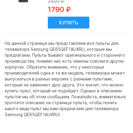
2500 ₽
1790 ₽
На данной странице мы представляем все пульты для
телевизора Samsung QE65QEF1AUXRU, которые мы
предлагаем. Пульты бывают оригинального и стороннего
производства, помимо них есть замены совсем в других
корпусах. Обратите внимание, что у некоторых
производителей одна и та же модель телевизора может
выпускаться в разных версиях с разными пультами,
которые не заменяют друг друга. Это значит, что можно
купить пульт, который не подойдет. Однако в описаниях
пультов мы об этом сообщаем. Пожалуйста, внимательно
прочтите описание на странице пульта, чтобы понять
какого вида пульт мы вам предлагаем для телевизора
Samsung QE65QEF1AUXRU!