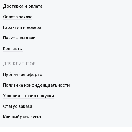
Доставка и оплата
Оплата заказа
Гарантия и возврат
Пункты выдачи
Контакты
ДЛЯ КЛИЕНТОВ
Публичная оферта
Политика конфиденциальности
Условия правил покупки
Статус заказа
Как выбрать пульт