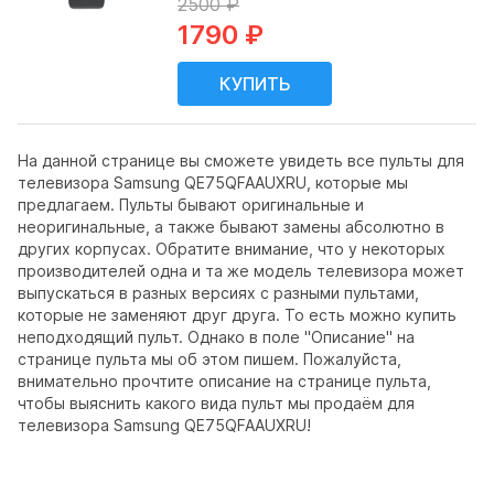
2500 ₽
1790 ₽
На данной странице вы сможете увидеть все пульты для
телевизора Samsung QE75QFAAUXRU, которые мы
предлагаем. Пульты бывают оригинальные и
неоригинальные, а также бывают замены абсолютно в
других корпусах. Обратите внимание, что у некоторых
производителей одна и та же модель телевизора может
выпускаться в разных версиях с разными пультами,
которые не заменяют друг друга. То есть можно купить
неподходящий пульт. Однако в поле "Описание" на
странице пульта мы об этом пишем. Пожалуйста,
внимательно прочтите описание на странице пульта,
чтобы выяснить какого вида пульт мы продаём для
телевизора Samsung QE75QFAAUXRU!