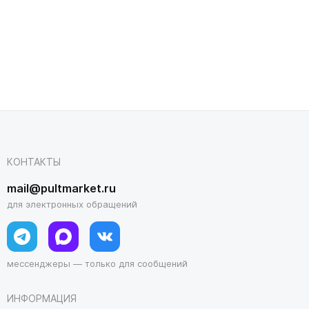
КОНТАКТЫ
mail@pultmarket.ru
для электронных обращений
мессенджеры — только для сообщений
ИНФОРМАЦИЯ