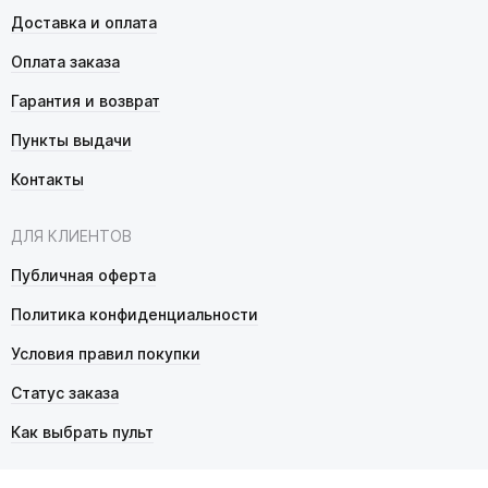
Доставка и оплата
Оплата заказа
Гарантия и возврат
Пункты выдачи
Контакты
ДЛЯ КЛИЕНТОВ
Публичная оферта
Политика конфиденциальности
Условия правил покупки
Статус заказа
Как выбрать пульт