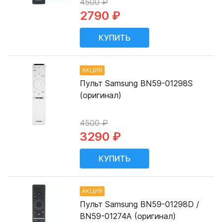
4500 ₽
2790 ₽
АКЦИЯ
Пульт Samsung BN59-01298S
(оригинал)
4500 ₽
3290 ₽
АКЦИЯ
Пульт Samsung BN59-01298D /
BN59-01274A (оригинал)