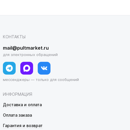
КОНТАКТЫ
mail@pultmarket.ru
для электронных обращений
мессенджеры — только для сообщений
ИНФОРМАЦИЯ
Доставка и оплата
Оплата заказа
Гарантия и возврат