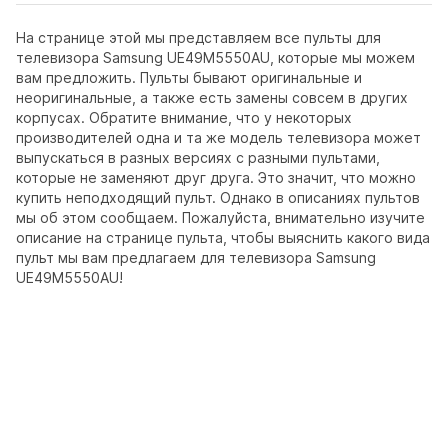
На странице этой мы представляем все пульты для
телевизора Samsung UE49M5550AU, которые мы можем
вам предложить. Пульты бывают оригинальные и
неоригинальные, а также есть замены совсем в других
корпусах. Обратите внимание, что у некоторых
производителей одна и та же модель телевизора может
выпускаться в разных версиях с разными пультами,
которые не заменяют друг друга. Это значит, что можно
купить неподходящий пульт. Однако в описаниях пультов
мы об этом сообщаем. Пожалуйста, внимательно изучите
описание на странице пульта, чтобы выяснить какого вида
пульт мы вам предлагаем для телевизора Samsung
UE49M5550AU!