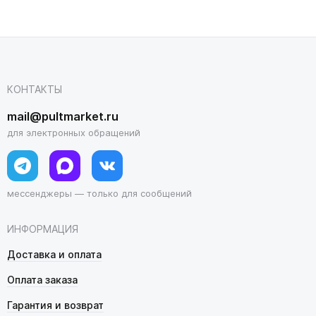
КОНТАКТЫ
mail@pultmarket.ru
для электронных обращений
мессенджеры — только для сообщений
ИНФОРМАЦИЯ
Доставка и оплата
Оплата заказа
Гарантия и возврат