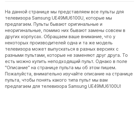
На данной странице мы представляем все пульты для
телевизора Samsung UE49MU6100U, которые мы
предлагаем. Пульты бывают оригинальные и
неоригинальные, помимо них бывают замены совсем в
других корпусах. Обращаем ваше внимание, что у
некоторых производителей одна и та же модель
телевизора может выпускаться в разных версиях с
разными пультами, которые не заменяют друг друга. То
есть можно купить неподходящий пульт. Однако в поле
"Описание" на странице пульта мы об этом пишем.
Пожалуйста, внимательно изучайте описание на странице
пульта, чтобы понять какого типа пульт мы вам
предлагаем для телевизора Samsung UE49MU6100U!