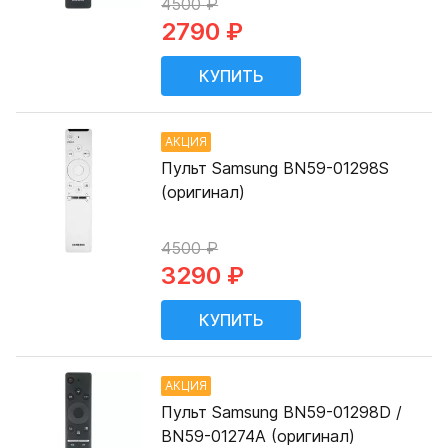
4500 ₽
2790 ₽
АКЦИЯ
Пульт Samsung BN59-01298S
(оригинал)
4500 ₽
3290 ₽
АКЦИЯ
Пульт Samsung BN59-01298D /
BN59-01274A (оригинал)