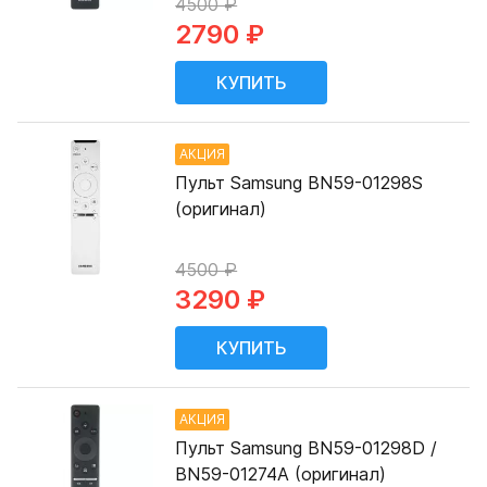
4500 ₽
2790 ₽
АКЦИЯ
Пульт Samsung BN59-01298S
(оригинал)
4500 ₽
3290 ₽
АКЦИЯ
Пульт Samsung BN59-01298D /
BN59-01274A (оригинал)