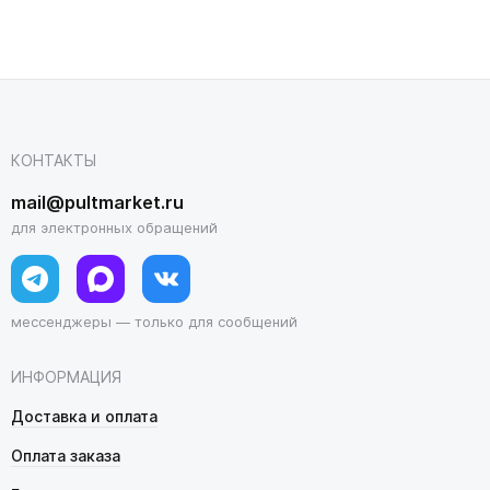
КОНТАКТЫ
mail@pultmarket.ru
для электронных обращений
мессенджеры — только для сообщений
ИНФОРМАЦИЯ
Доставка и оплата
Оплата заказа