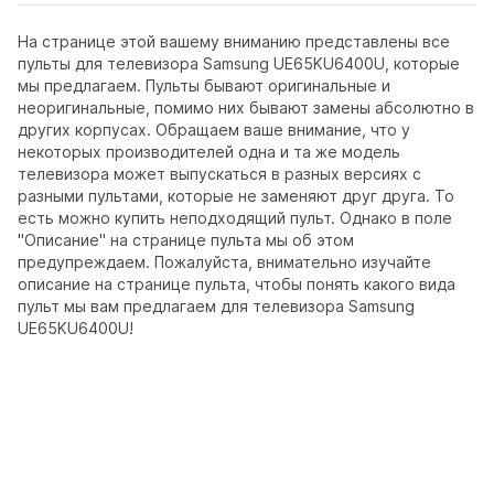
На странице этой вашему вниманию представлены все
пульты для телевизора Samsung UE65KU6400U, которые
мы предлагаем. Пульты бывают оригинальные и
неоригинальные, помимо них бывают замены абсолютно в
других корпусах. Обращаем ваше внимание, что у
некоторых производителей одна и та же модель
телевизора может выпускаться в разных версиях с
разными пультами, которые не заменяют друг друга. То
есть можно купить неподходящий пульт. Однако в поле
"Описание" на странице пульта мы об этом
предупреждаем. Пожалуйста, внимательно изучайте
описание на странице пульта, чтобы понять какого вида
пульт мы вам предлагаем для телевизора Samsung
UE65KU6400U!