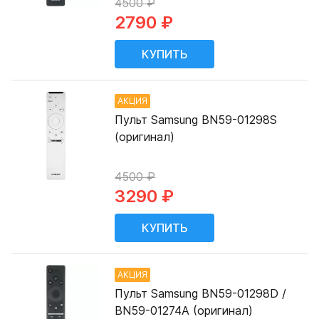
4500 ₽
2790 ₽
АКЦИЯ
Пульт Samsung BN59-01298S
(оригинал)
4500 ₽
3290 ₽
АКЦИЯ
Пульт Samsung BN59-01298D /
BN59-01274A (оригинал)