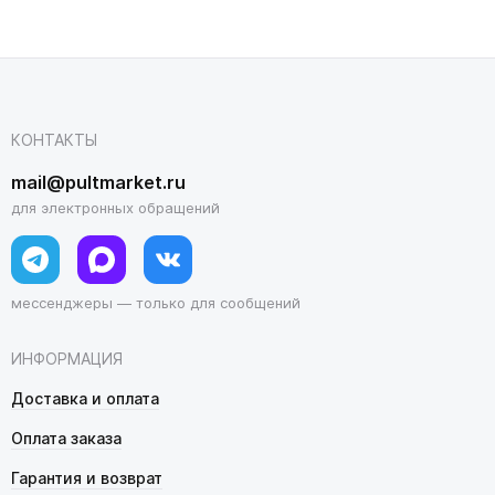
КОНТАКТЫ
mail@pultmarket.ru
для электронных обращений
мессенджеры — только для сообщений
ИНФОРМАЦИЯ
Доставка и оплата
Оплата заказа
Гарантия и возврат