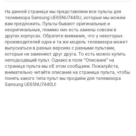
На данной странице мы представляем все пульты для
телевизора Samsung UE65NU7440U, которые мы можем
вам предложить. Пульты бывают оригинальные и
неоригинальные, помимо них есть замены совсем в
других корпусах. Обратите внимание, что у некоторых
производителей одна и та же модель телевизора может
выпускаться в разных версиях с разными пультами,
которые не заменяют друг друга. То есть можно купить
неподходящий пульт. Однако в поле "Описание" на
странице пульта мы об этом сообщаем. Пожалуйста,
внимательно читайте описание на странице пульта, чтобы
понять какого типа пульт мы продаём для телевизора
Samsung UE65NU7440U!