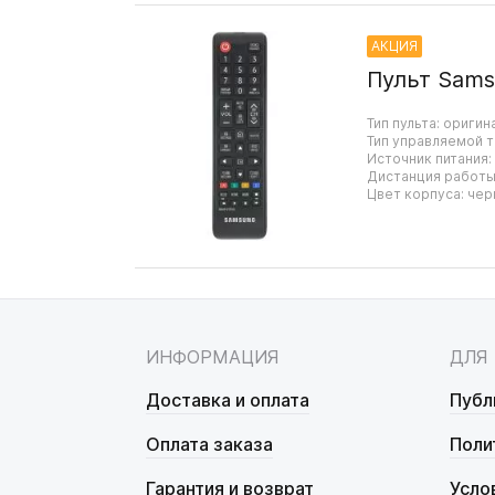
АКЦИЯ
Пульт Sams
Тип пульта: оригин
Тип управляемой т
Источник питания:
Дистанция работы:
Цвет корпуса: чер
ИНФОРМАЦИЯ
ДЛЯ
Доставка и оплата
Публ
Оплата заказа
Поли
Гарантия и возврат
Усло