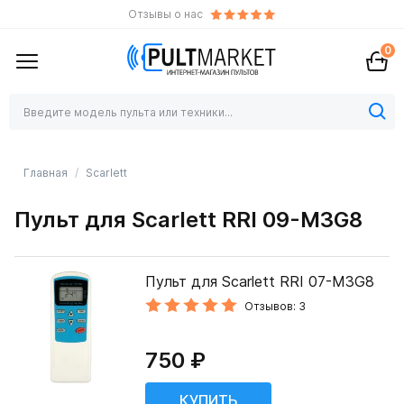
Отзывы о нас
0
Главная
Scarlett
Пульт для Scarlett RRI 09-M3G8
Пульт для Scarlett RRI 07-M3G8
Отзывов: 3
750 ₽