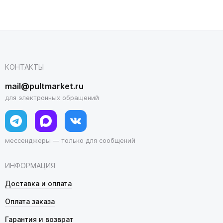
КОНТАКТЫ
mail@pultmarket.ru
для электронных обращений
мессенджеры — только для сообщений
ИНФОРМАЦИЯ
Доставка и оплата
Оплата заказа
Гарантия и возврат