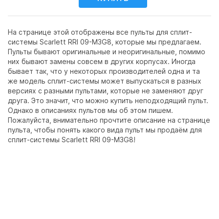
На странице этой отображены все пульты для сплит-
системы Scarlett RRI 09-M3G8, которые мы предлагаем.
Пульты бывают оригинальные и неоригинальные, помимо
них бывают замены совсем в других корпусах. Иногда
бывает так, что у некоторых производителей одна и та
же модель сплит-системы может выпускаться в разных
версиях с разными пультами, которые не заменяют друг
друга. Это значит, что можно купить неподходящий пульт.
Однако в описаниях пультов мы об этом пишем.
Пожалуйста, внимательно прочтите описание на странице
пульта, чтобы понять какого вида пульт мы продаём для
сплит-системы Scarlett RRI 09-M3G8!