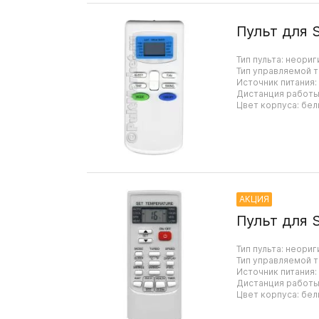
Пульт для 
Тип пульта: неориг
Тип управляемой т
Источник питания:
Дистанция работы:
Цвет корпуса: бел
АКЦИЯ
Пульт для S
Тип пульта: неориг
Тип управляемой т
Источник питания:
Дистанция работы:
Цвет корпуса: бел