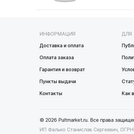
ИНФОРМАЦИЯ
ДЛЯ
Доставка и оплата
Публ
Оплата заказа
Поли
Гарантия и возврат
Усло
Пункты выдачи
Стат
Контакты
Как 
© 2026 Pultmarket.ru. Все права защище
ИП Фалько Станислав Сергеевич, ОГР