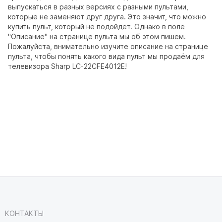
выпускаться в разных версиях с разными пультами,
которые не заменяют друг друга. Это значит, что можно
купить пульт, который не подойдет. Однако в поле
"Описание" на странице пульта мы об этом пишем.
Пожалуйста, внимательно изучите описание на странице
пульта, чтобы понять какого вида пульт мы продаём для
телевизора Sharp LC-22CFE4012E!
КОНТАКТЫ