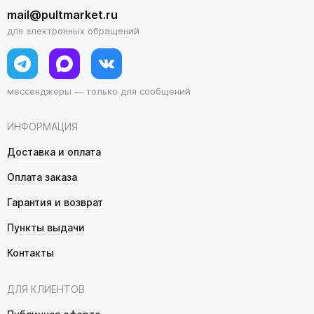
mail@pultmarket.ru
для электронных обращений
мессенджеры — только для сообщений
ИНФОРМАЦИЯ
Доставка и оплата
Оплата заказа
Гарантия и возврат
Пункты выдачи
Контакты
ДЛЯ КЛИЕНТОВ