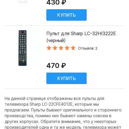
430 ₽
Пульт для Sharp LC-32HI3222E
(черный)
Отзывов: 2
470 ₽
На данной странице отображены все пульты для
телевизора Sharp LC-22CFE4012E, которые мы
предлагаем. Пульты бывают оригинального и стороннего
производства, помимо них бывают замены совсем в
других корпусах. Обратите внимание, что у некоторых
производителей одна и та же модель телевизора может