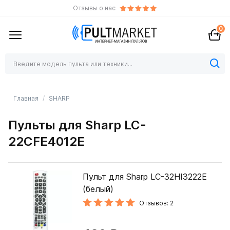
Отзывы о нас
0
Главная
SHARP
Пульты для Sharp LC-
22CFE4012E
Пульт для Sharp LC-32HI3222E
(белый)
Отзывов: 2