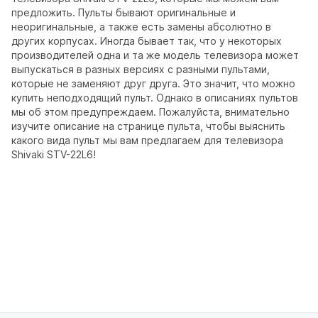
предложить. Пульты бывают оригинальные и
неоригинальные, а также есть замены абсолютно в
других корпусах. Иногда бывает так, что у некоторых
производителей одна и та же модель телевизора может
выпускаться в разных версиях с разными пультами,
которые не заменяют друг друга. Это значит, что можно
купить неподходящий пульт. Однако в описаниях пультов
мы об этом предупреждаем. Пожалуйста, внимательно
изучите описание на странице пульта, чтобы выяснить
какого вида пульт мы вам предлагаем для телевизора
Shivaki STV-22L6!