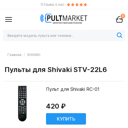
Отзывы о нас
0
Главная
SHIVAKI
Пульты для Shivaki STV-22L6
Пульт для Shivaki RC-01
420 ₽