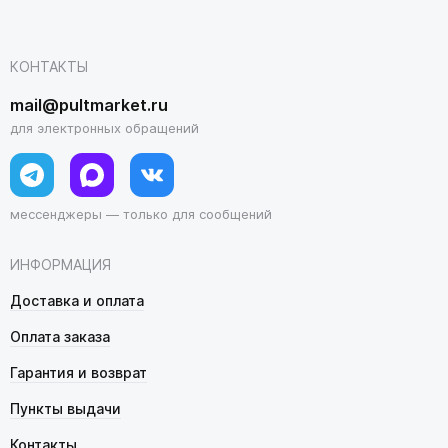
КОНТАКТЫ
mail@pultmarket.ru
для электронных обращений
мессенджеры — только для сообщений
ИНФОРМАЦИЯ
Доставка и оплата
Оплата заказа
Гарантия и возврат
Пункты выдачи
Контакты