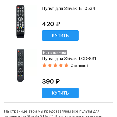
Пульт для Shivaki BT0534
420 ₽
Нет в наличии
Пульт для Shivaki LCD-831
Отзывов: 1
390 ₽
На странице этой мы представляем все пульты для
телевизора Shivaki STV-22L6, которые мы можем вам