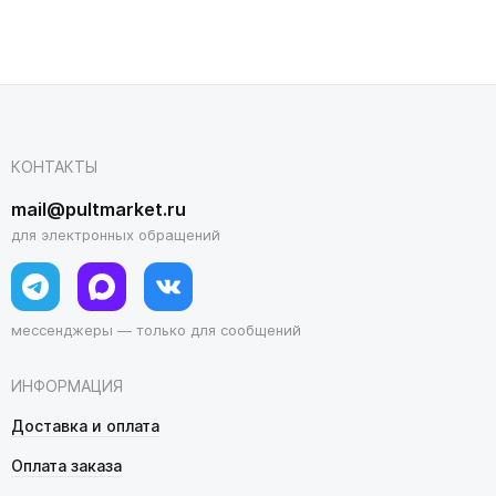
КОНТАКТЫ
mail@pultmarket.ru
для электронных обращений
мессенджеры — только для сообщений
ИНФОРМАЦИЯ
Доставка и оплата
Оплата заказа