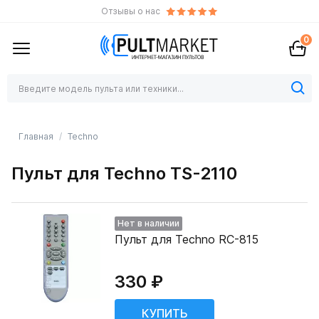
Отзывы о нас
0
Главная
Techno
Пульт для Techno TS-2110
Нет в наличии
Пульт для Techno RC-815
330 ₽