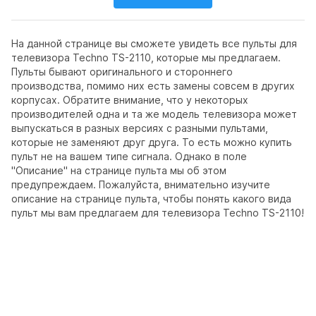
На данной странице вы сможете увидеть все пульты для
телевизора Techno TS-2110, которые мы предлагаем.
Пульты бывают оригинального и стороннего
производства, помимо них есть замены совсем в других
корпусах. Обратите внимание, что у некоторых
производителей одна и та же модель телевизора может
выпускаться в разных версиях с разными пультами,
которые не заменяют друг друга. То есть можно купить
пульт не на вашем типе сигнала. Однако в поле
"Описание" на странице пульта мы об этом
предупреждаем. Пожалуйста, внимательно изучите
описание на странице пульта, чтобы понять какого вида
пульт мы вам предлагаем для телевизора Techno TS-2110!