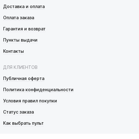
Доставка и оплата
Оплата заказа
Гарантия и возврат
Пункты выдачи
Контакты
ДЛЯ КЛИЕНТОВ
Публичная оферта
Политика конфиденциальности
Условия правил покупки
Статус заказа
Как выбрать пульт