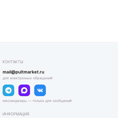
КОНТАКТЫ
mail@pultmarket.ru
для электронных обращений
мессенджеры — только для сообщений
ИНФОРМАЦИЯ