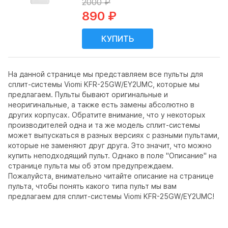
2000 ₽
890 ₽
На данной странице мы представляем все пульты для
сплит-системы Viomi KFR-25GW/EY2UMC, которые мы
предлагаем. Пульты бывают оригинальные и
неоригинальные, а также есть замены абсолютно в
других корпусах. Обратите внимание, что у некоторых
производителей одна и та же модель сплит-системы
может выпускаться в разных версиях с разными пультами,
которые не заменяют друг друга. Это значит, что можно
купить неподходящий пульт. Однако в поле "Описание" на
странице пульта мы об этом предупреждаем.
Пожалуйста, внимательно читайте описание на странице
пульта, чтобы понять какого типа пульт мы вам
предлагаем для сплит-системы Viomi KFR-25GW/EY2UMC!