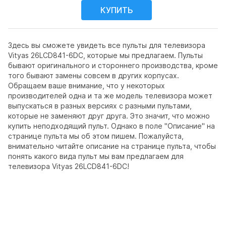
Здесь вы сможете увидеть все пульты для телевизора
Vityas 26LCD841-6DC, которые мы предлагаем. Пульты
бывают оригинального и стороннего производства, кроме
того бывают замены совсем в других корпусах.
Обращаем ваше внимание, что у некоторых
производителей одна и та же модель телевизора может
выпускаться в разных версиях с разными пультами,
которые не заменяют друг друга. Это значит, что можно
купить неподходящий пульт. Однако в поле "Описание" на
странице пульта мы об этом пишем. Пожалуйста,
внимательно читайте описание на странице пульта, чтобы
понять какого вида пульт мы вам предлагаем для
телевизора Vityas 26LCD841-6DC!