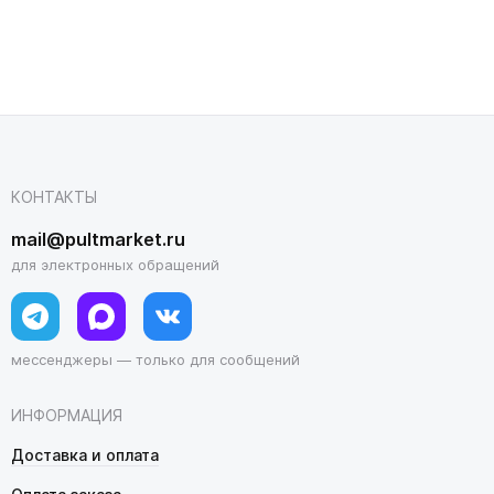
КОНТАКТЫ
mail@pultmarket.ru
для электронных обращений
мессенджеры — только для сообщений
ИНФОРМАЦИЯ
Доставка и оплата