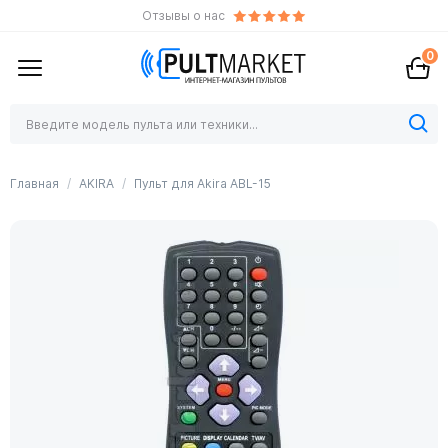
Отзывы о нас
0
Главная
AKIRA
Пульт для Akira ABL-15