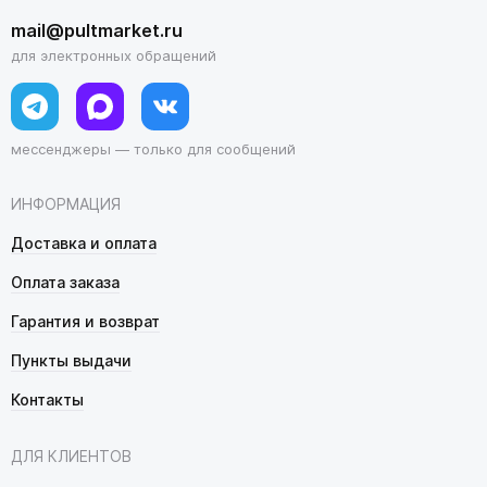
mail@pultmarket.ru
для электронных обращений
мессенджеры — только для сообщений
ИНФОРМАЦИЯ
Доставка и оплата
Оплата заказа
Гарантия и возврат
Пункты выдачи
Контакты
ДЛЯ КЛИЕНТОВ