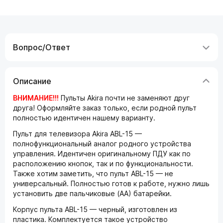
Вопрос/Ответ
Описание
ВНИМАНИЕ!!!
Пульты Akira почти не заменяют друг
друга! Оформляйте заказ только, если родной пульт
полностью идентичен нашему варианту.
Пульт для телевизора Akira ABL-15 —
полнофункциональный аналог родного устройства
управления. Идентичен оригинальному ПДУ как по
расположению кнопок, так и по функциональности.
Также хотим заметить, что пульт ABL-15 — не
универсальный. Полностью готов к работе, нужно лишь
установить две пальчиковые (АА) батарейки.
Корпус пульта ABL-15 — черный, изготовлен из
пластика. Комплектуется такое устройство