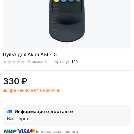
Пульт для Akira ABL-15
Отзывов: 0
Артикул:
123
330 ₽
Временно нет в наличии
Информация о доставке
Ваш город:
Безопасная оплата