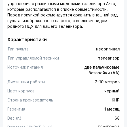
управления с различными моделями телевизора Akira,
которые располагаются в списке совместимости.
Перед покупкой рекомендуется сравнить внешний вид
пульта, изображенного на фото, с внешним видом
родного ПДУ для вашего телевизора.
Характеристики
Тип пульта
неоригинал
Тип управляемой техники
телевизор
Источник питания
две пальчиковые
батарейки (AA)
Дистанция работы
7-10 метров
Цвет корпуса
черный
Страна производитель
КНР
Гарантия
1 месяц
Вес (г.)
68