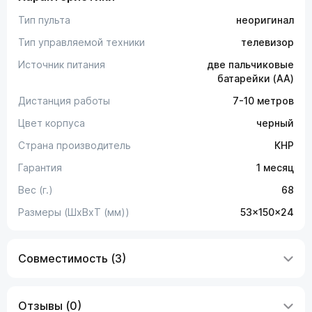
Тип пульта
неоригинал
Тип управляемой техники
телевизор
Источник питания
две пальчиковые
батарейки (AA)
Дистанция работы
7-10 метров
Цвет корпуса
черный
Страна производитель
КНР
Гарантия
1 месяц
Вес (г.)
68
Размеры (ШxВxТ (мм))
53x150x24
Совместимость (3)
Отзывы (0)