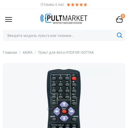
Отзывы о нас
0
Главная
AKIRA
Пульт для Akira HYDFSR-0077AK