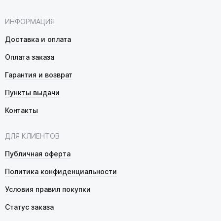
ИНФОРМАЦИЯ
Доставка и оплата
Оплата заказа
Гарантия и возврат
Пункты выдачи
Контакты
ДЛЯ КЛИЕНТОВ
Публичная оферта
Политика конфиденциальности
Условия правил покупки
Статус заказа