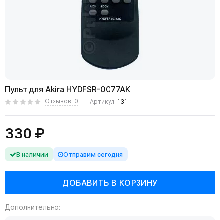
Пульт для Akira HYDFSR-0077AK
Отзывов: 0
Артикул:
131
330 ₽
В наличии
Отправим сегодня
Дополнительно: