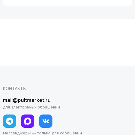
КОНТАКТЫ
mail@pultmarket.ru
для электронных обращений
мессенджеры — только для сообщений