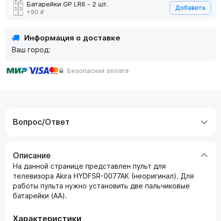
Батарейки GP LR6 - 2 шт.
Добавить
+90 ₽
Информация о доставке
Ваш город:
Безопасная оплата
Вопрос/Ответ
Описание
На данной странице представлен пульт для
телевизора Akira HYDFSR-0077AK (неоригинал). Для
работы пульта нужно установить две пальчиковые
батарейки (AA).
Характеристики