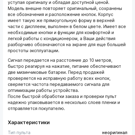
уступая оригиналу и обладая доступной ценой.
Модель внешне повторяет оригинальный, сохранены
все обозначения и расположение кнопок. Корпус
имеет такую же прямоугольную форму в верхней
части с дисплеем, выполнен в белом цвете. Имеет все
необходимые кнопки и функции для комфортной и
легкой работы с кондиционером, а Ваши действия
разборчиво обозначаются на экране для еще большей
простоты эксплуатации.
Сигнал передается на расстояние до 10 метров,
быстро реагируя на нажатие, питание обеспечивают
две мизинчиковые батареи. Перед продажей
проверяется на исправную работу всех кнопок,
сверяется частота передаваемого сигнала для
оптимизации работы устройства.
После быстрой обработки заказа и проверки пульт
надежно упаковывается в несколько слоев пленки и
отправляется покупателю.
Характеристики
Тип пульта
неоригинал