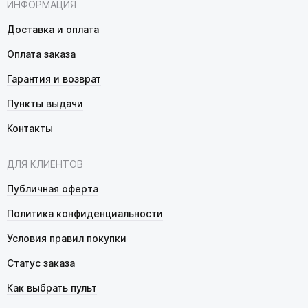
ИНФОРМАЦИЯ
Доставка и оплата
Оплата заказа
Гарантия и возврат
Пункты выдачи
Контакты
ДЛЯ КЛИЕНТОВ
Публичная оферта
Политика конфиденциальности
Условия правил покупки
Статус заказа
Как выбрать пульт