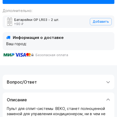
Дополнительно:
Батарейки GP LR03 - 2 шт.
Добавить
+90 ₽
Информация о доставке
Ваш город:
Безопасная оплата
Вопрос/Ответ
Описание
Пульт для сплит-системы BEKO, станет полноценной
заменой для управления кондиционером, ни в чем не