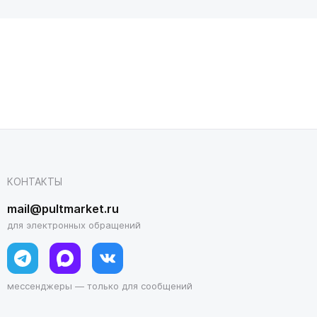
КОНТАКТЫ
mail@pultmarket.ru
для электронных обращений
мессенджеры — только для сообщений