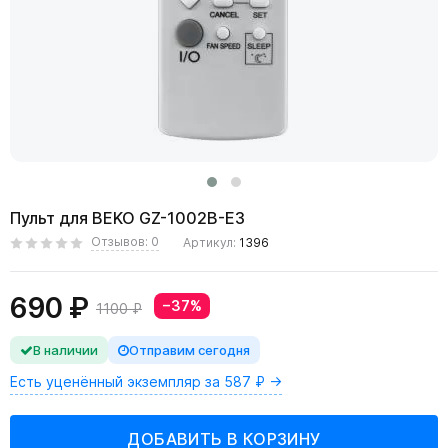
Пульт для BEKO GZ-1002B-E3
Отзывов: 0
Артикул:
1396
690 ₽
−37%
1100 ₽
В наличии
Отправим сегодня
Есть уценённый экземпляр за 587 ₽ →