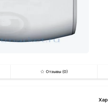
Отзывы (0)
Хар