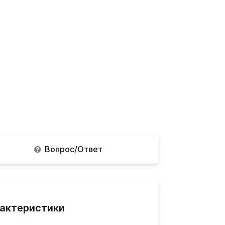
Вопрос/Ответ
актеристики