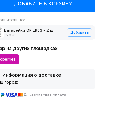
олнительно:
Батарейки GP LR03 - 2 шт.
Добавить
+90 ₽
ар на других площадках:
ldberries
Информация о доставке
ш город:
Безопасная оплата