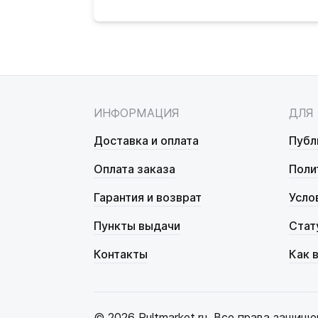
ИНФОРМАЦИЯ
ДЛЯ
Доставка и оплата
Публ
Оплата заказа
Поли
Гарантия и возврат
Усло
Пункты выдачи
Стат
Контакты
Как 
© 2026 Pultmarket.ru. Все права защище