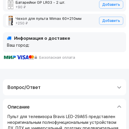
Батарейки GP LR03 - 2 шт.
Добавить
+90 ₽
Чехол для пульта Wimax 60x210мм
Добавить
+250 ₽
Информация о доставке
Ваш город:
Безопасная оплата
Вопрос/Ответ
Описание
Пульт для телевизора Bravis LED-29A65 представлен
неоригинальным полнофункциональным устройством
ДУ. ПДУ не универсальный, поэтому предварительная