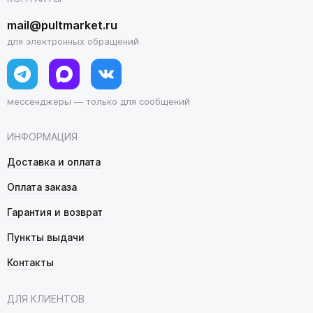
mail@pultmarket.ru
для электронных обращений
мессенджеры — только для сообщений
ИНФОРМАЦИЯ
Доставка и оплата
Оплата заказа
Гарантия и возврат
Пункты выдачи
Контакты
ДЛЯ КЛИЕНТОВ