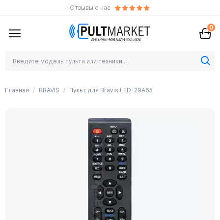
Отзывы о нас
0
Главная
BRAVIS
Пульт для Bravis LED-29A65