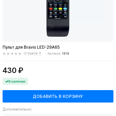
Пульт для Bravis LED-29A65
Отзывов: 0
Артикул:
1919
430 ₽
В наличии
Дополнительно: