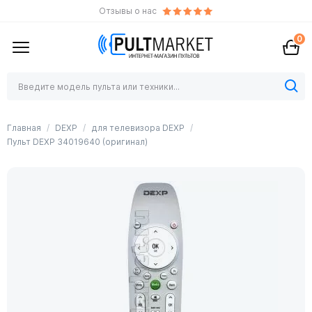
Отзывы о нас
0
Главная
DEXP
для телевизора DEXP
Пульт DEXP 34019640 (оригинал)