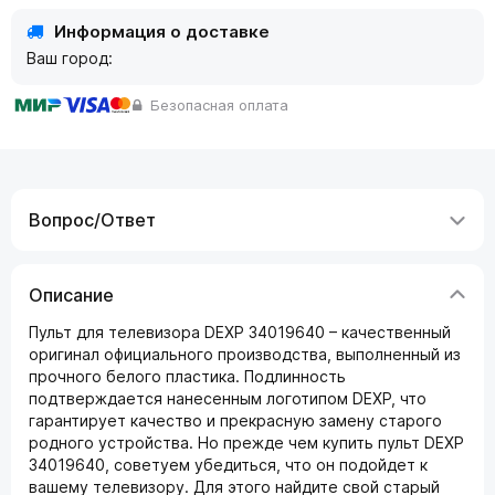
Информация о доставке
Ваш город:
Безопасная оплата
Вопрос/Ответ
Описание
Пульт для телевизора DEXP 34019640 – качественный
оригинал официального производства, выполненный из
прочного белого пластика. Подлинность
подтверждается нанесенным логотипом DEXP, что
гарантирует качество и прекрасную замену старого
родного устройства. Но прежде чем купить пульт DEXP
34019640, советуем убедиться, что он подойдет к
вашему телевизору. Для этого найдите свой старый