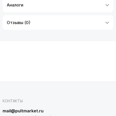
Аналоги
Отзывы (0)
КОНТАКТЫ
mail@pultmarket.ru