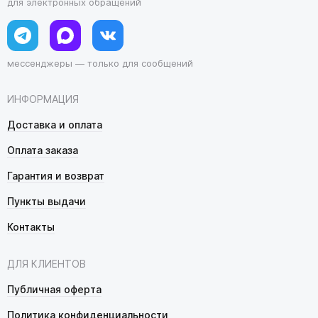
для электронных обращений
мессенджеры — только для сообщений
ИНФОРМАЦИЯ
Доставка и оплата
Оплата заказа
Гарантия и возврат
Пункты выдачи
Контакты
ДЛЯ КЛИЕНТОВ
Публичная оферта
Политика конфиденциальности