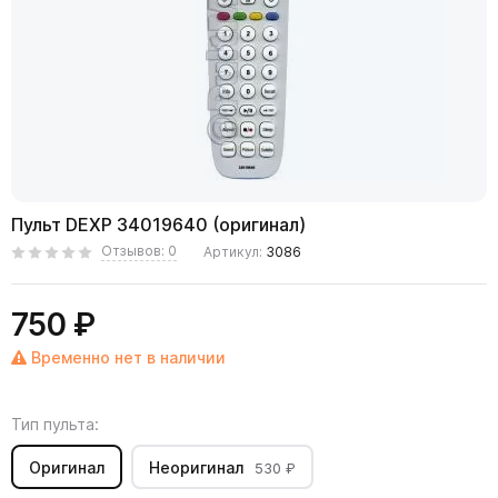
Пульт DEXP 34019640 (оригинал)
Отзывов: 0
Артикул:
3086
750 ₽
Временно нет в наличии
Тип пульта:
Оригинал
Неоригинал
530 ₽