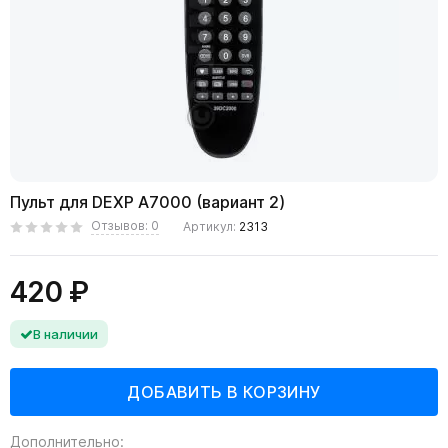
Пульт для DEXP A7000 (вариант 2)
Отзывов: 0
Артикул:
2313
420 ₽
В наличии
Дополнительно: