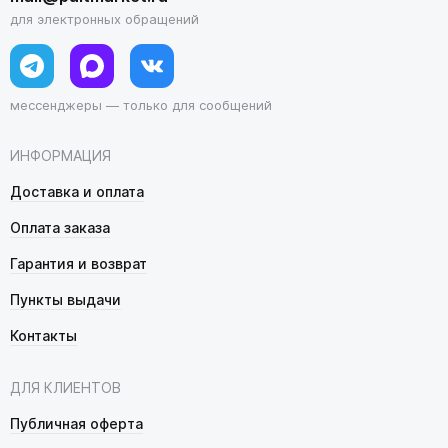
для электронных обращений
мессенджеры — только для сообщений
ИНФОРМАЦИЯ
Доставка и оплата
Оплата заказа
Гарантия и возврат
Пункты выдачи
Контакты
ДЛЯ КЛИЕНТОВ
Публичная оферта