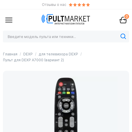
Отзывы о нас
0
Главная
DEXP
для телевизора DEXP
Пульт для DEXP A7000 (вариант 2)