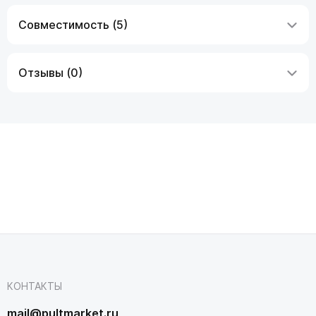
Совместимость (5)
Отзывы (0)
КОНТАКТЫ
mail@pultmarket.ru