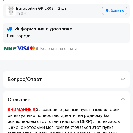
Батарейки GP LR03 - 2 шт.
Добавить
+90 ₽
Информация о доставке
Ваш город:
Безопасная оплата
Вопрос/Ответ
Описание
ВНИМАНИЕ!!!
Заказывайте данный пульт
только
, если
он визуально полностью идентичен родному (за
исключением отсутствия надписи DEXP). Телевизоры
Dexp, с которыми мог комплектоваться этот пульт,