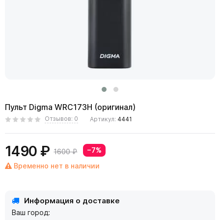
Пульт Digma WRC173H (оригинал)
Отзывов: 0
Артикул:
4441
1490 ₽
−7%
1600 ₽
Временно нет в наличии
Информация о доставке
Ваш город: