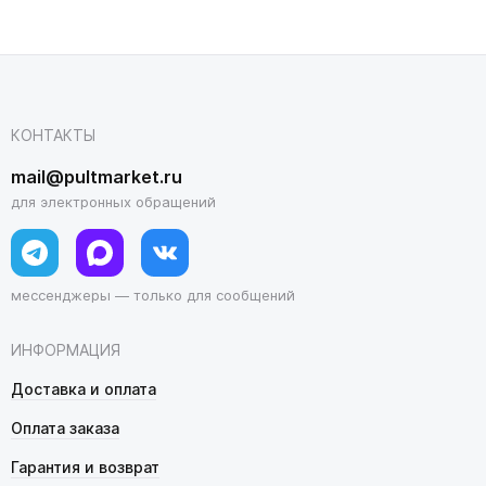
КОНТАКТЫ
mail@pultmarket.ru
для электронных обращений
мессенджеры — только для сообщений
ИНФОРМАЦИЯ
Доставка и оплата
Оплата заказа
Гарантия и возврат