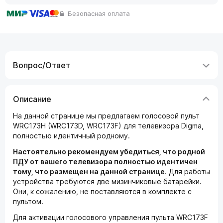
Безопасная оплата
Вопрос/Ответ
Описание
На данной странице мы предлагаем голосовой пульт
WRC173H (WRC173D, WRC173F) для телевизора Digma,
полностью идентичный родному.
Настоятельно рекомендуем убедиться, что родной
ПДУ от вашего телевизора полностью идентичен
тому, что размещен на данной странице
. Для работы
устройства требуются две мизинчиковые батарейки.
Они, к сожалению, не поставляются в комплекте с
пультом.
Для активации голосового управления пульта WRC173F