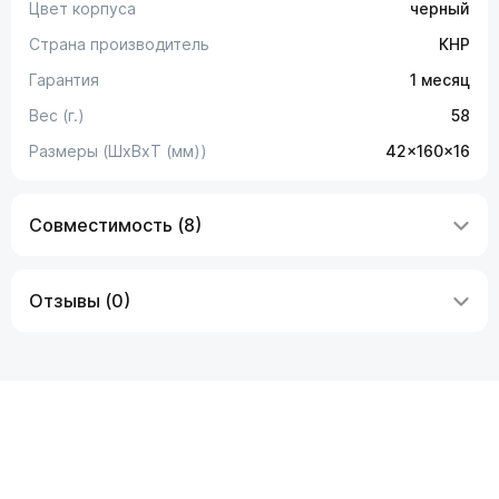
Цвет корпуса
черный
Страна производитель
КНР
Гарантия
1 месяц
Вес (г.)
58
Размеры (ШxВxТ (мм))
42x160x16
Совместимость (8)
Отзывы (0)