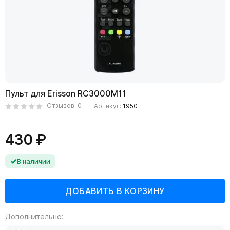
Пульт для Erisson RC3000M11
Отзывов: 0
Артикул:
1950
430 ₽
В наличии
Дополнительно: