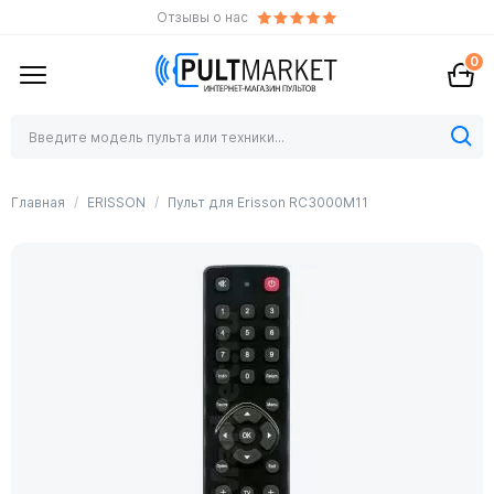
Отзывы о нас
0
Главная
ERISSON
Пульт для Erisson RC3000M11