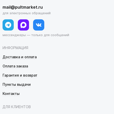
mail@pultmarket.ru
для электронных обращений
мессенджеры — только для сообщений
ИНФОРМАЦИЯ
Доставка и оплата
Оплата заказа
Гарантия и возврат
Пункты выдачи
Контакты
ДЛЯ КЛИЕНТОВ