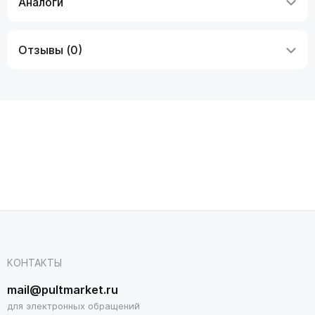
Аналоги
Отзывы (0)
КОНТАКТЫ
mail@pultmarket.ru
для электронных обращений