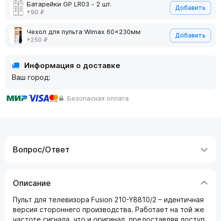
Батарейки GP LR03 - 2 шт.
Добавить
+90 ₽
Чехол для пульта Wimax 60x230мм
Добавить
+250 ₽
Информация о доставке
Ваш город:
Безопасная оплата
Вопрос/Ответ
Описание
Пульт для телевизора Fusion 210-Y8810/2 – идентичная
версия стороннего производства. Работает на той же
частоте сигнала, что и оригинал, предоставляя доступ