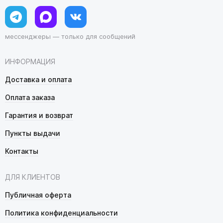
мессенджеры — только для сообщений
ИНФОРМАЦИЯ
Доставка и оплата
Оплата заказа
Гарантия и возврат
Пункты выдачи
Контакты
ДЛЯ КЛИЕНТОВ
Публичная оферта
Политика конфиденциальности