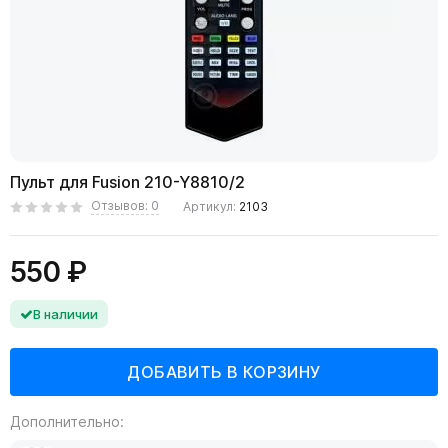
Пульт для Fusion 210-Y8810/2
Отзывов: 0
Артикул:
2103
550 ₽
В наличии
Дополнительно: