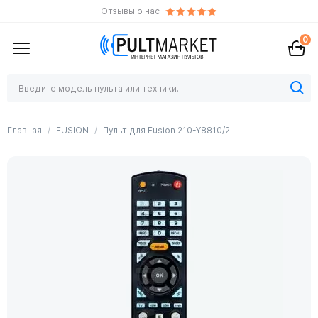
Отзывы о нас
0
Главная
FUSION
Пульт для Fusion 210-Y8810/2