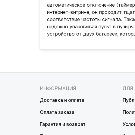
автоматическое отключение (таймер)
интернет-витрине, он проходит тщат
соответствие частоты сигнала. Так
надежно упаковывая пульт в пузырч
устройство от двух батареек, котор
ИНФОРМАЦИЯ
ДЛЯ
Доставка и оплата
Публ
Оплата заказа
Поли
Гарантия и возврат
Усло