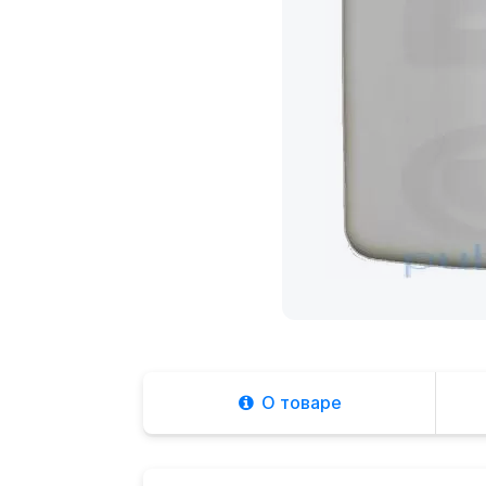
О товаре