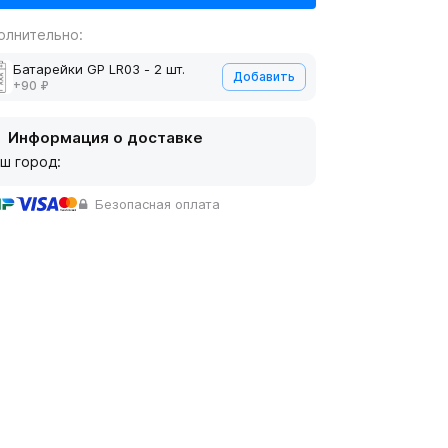
олнительно:
Батарейки GP LR03 - 2 шт.
Добавить
+90 ₽
Информация о доставке
ш город:
Безопасная оплата