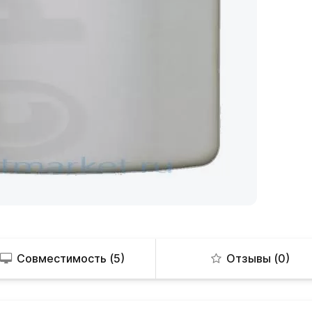
Совместимость (5)
Отзывы (0)