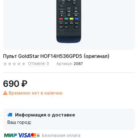
Пульт GoldStar HOF14H536GPD5 (оригинал)
Отзывов: 0
Артикул:
2087
690 ₽
Временно нет в наличии
Информация о доставке
Ваш город:
Безопасная оплата