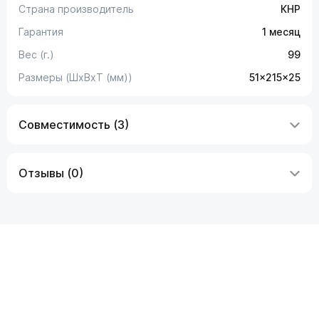
Страна производитель
КНР
Гарантия
1 месяц
Вес (г.)
99
Размеры (ШxВxТ (мм))
51x215x25
Совместимость (3)
Отзывы (0)