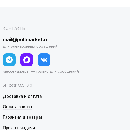
КОНТАКТЫ
mail@pultmarket.ru
для электронных обращений
мессенджеры — только для сообщений
ИНФОРМАЦИЯ
Доставка и оплата
Оплата заказа
Гарантия и возврат
Пункты выдачи