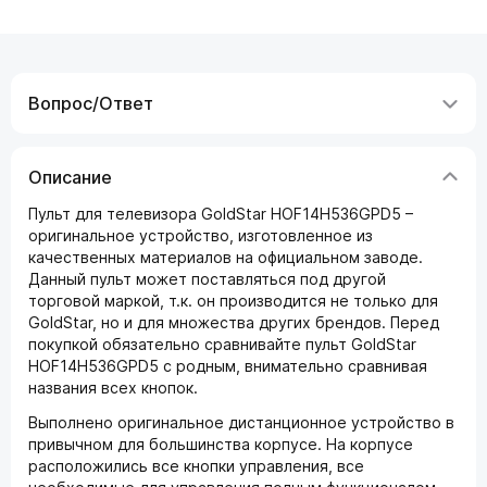
Вопрос/Ответ
Описание
Пульт для телевизора GoldStar HOF14H536GPD5 –
оригинальное устройство, изготовленное из
качественных материалов на официальном заводе.
Данный пульт может поставляться под другой
торговой маркой, т.к. он производится не только для
GoldStar, но и для множества других брендов. Перед
покупкой обязательно сравнивайте пульт GoldStar
HOF14H536GPD5 с родным, внимательно сравнивая
названия всех кнопок.
Выполнено оригинальное дистанционное устройство в
привычном для большинства корпусе. На корпусе
расположились все кнопки управления, все