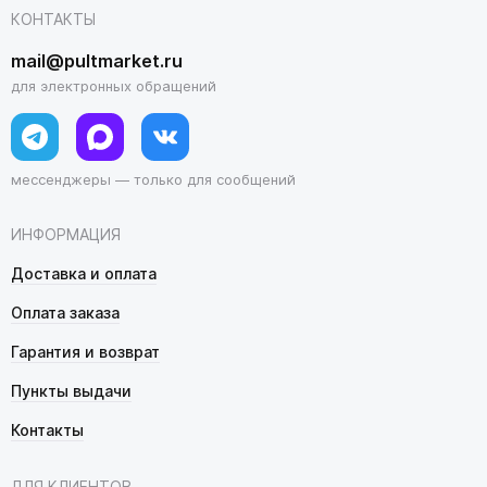
КОНТАКТЫ
mail@pultmarket.ru
для электронных обращений
мессенджеры — только для сообщений
ИНФОРМАЦИЯ
Доставка и оплата
Оплата заказа
Гарантия и возврат
Пункты выдачи
Контакты
ДЛЯ КЛИЕНТОВ