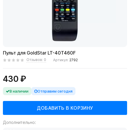
Пульт для GoldStar LT-40T460F
Отзывов: 0
Артикул:
2792
430 ₽
В наличии
Отправим сегодня
Дополнительно: