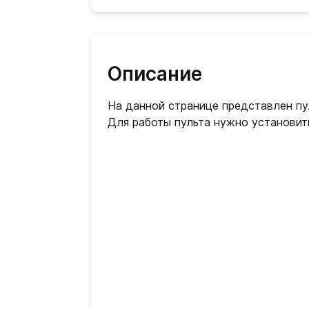
Описание
На данной странице представлен пул
Для работы пульта нужно установить