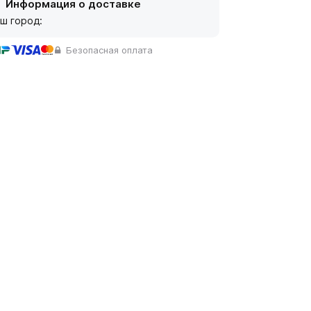
Информация о доставке
ш город:
Безопасная оплата