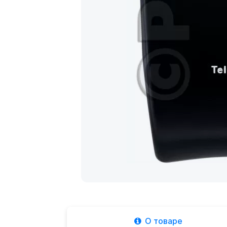
О товаре