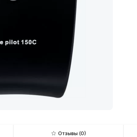
Отзывы (0)