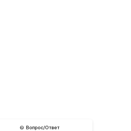
Вопрос/Ответ