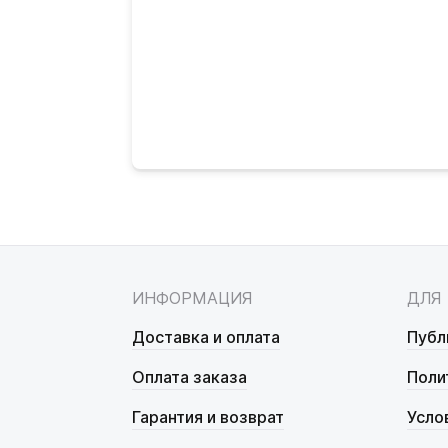
ИНФОРМАЦИЯ
ДЛЯ
Доставка и оплата
Публ
Оплата заказа
Поли
Гарантия и возврат
Усло