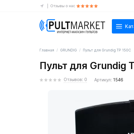
Отзывы о нас
Кат
Главная
GRUNDIG
Пульт для Grundig TP 150C
Пульт для Grundig 
Отзывов: 0
Артикул:
1546