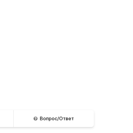
Вопрос/Ответ