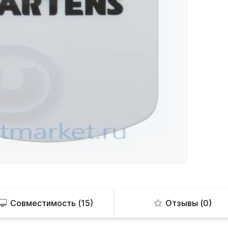
Совместимость (15)
Отзывы (0)