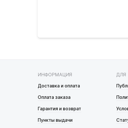
ИНФОРМАЦИЯ
ДЛЯ
Доставка и оплата
Публ
Оплата заказа
Поли
Гарантия и возврат
Усло
Пункты выдачи
Стат