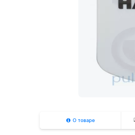
О товаре