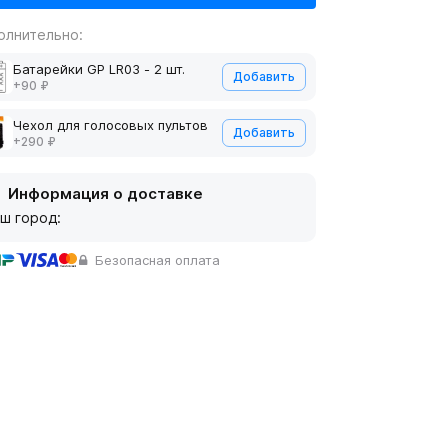
олнительно:
Батарейки GP LR03 - 2 шт.
Добавить
+90 ₽
Чехол для голосовых пультов
Добавить
+290 ₽
Информация о доставке
ш город:
Безопасная оплата