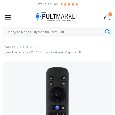
Отзывы о нас
0
Главная
HARTENS
Пульт Hartens HOD1544 (оригинал) для Маруся ТВ