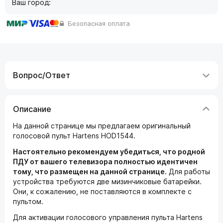
Ваш город:
Безопасная оплата
Вопрос/Ответ
Описание
На данной странице мы предлагаем оригинальный
голосовой пульт Hartens HOD1544.
Настоятельно рекомендуем убедиться, что родной
ПДУ от вашего телевизора полностью идентичен
тому, что размещен на данной странице
. Для работы
устройства требуются две мизинчиковые батарейки.
Они, к сожалению, не поставляются в комплекте с
пультом.
Для активации голосового управления пульта Hartens