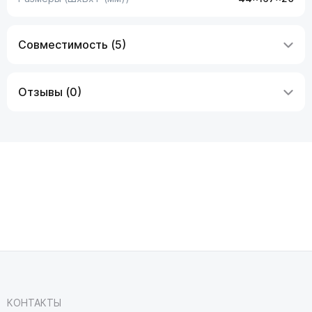
Совместимость (5)
Отзывы (0)
КОНТАКТЫ