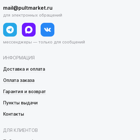
mail@pultmarket.ru
для электронных обращений
мессенджеры — только для сообщений
ИНФОРМАЦИЯ
Доставка и оплата
Оплата заказа
Гарантия и возврат
Пункты выдачи
Контакты
ДЛЯ КЛИЕНТОВ