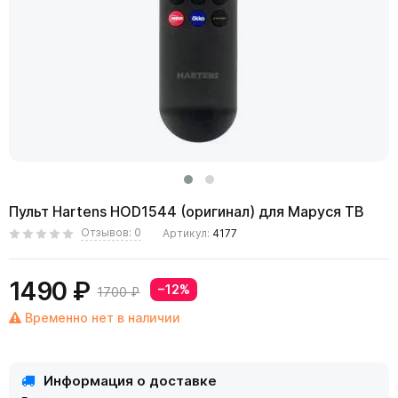
Пульт Hartens HOD1544 (оригинал) для Маруся ТВ
Отзывов: 0
Артикул:
4177
1490 ₽
−12%
1700 ₽
Временно нет в наличии
Информация о доставке