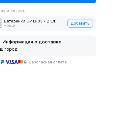
олнительно:
Батарейки GP LR03 - 2 шт.
Добавить
+90 ₽
Информация о доставке
ш город:
Безопасная оплата