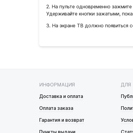
2. На пульте одновременно зажмите 
Удерживайте кнопки зажатыми, пока 
3. На экране ТВ должно появиться 
ИНФОРМАЦИЯ
ДЛЯ
Доставка и оплата
Публ
Оплата заказа
Поли
Гарантия и возврат
Усло
Пункты выдачи
Стат