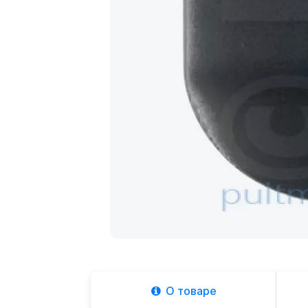
О товаре