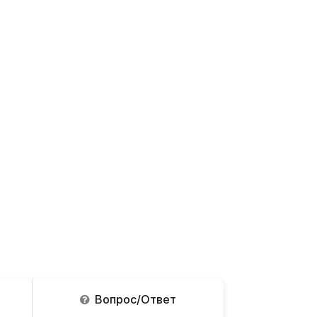
Вопрос/Ответ