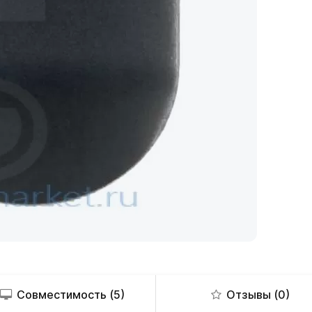
Совместимость (5)
Отзывы (0)