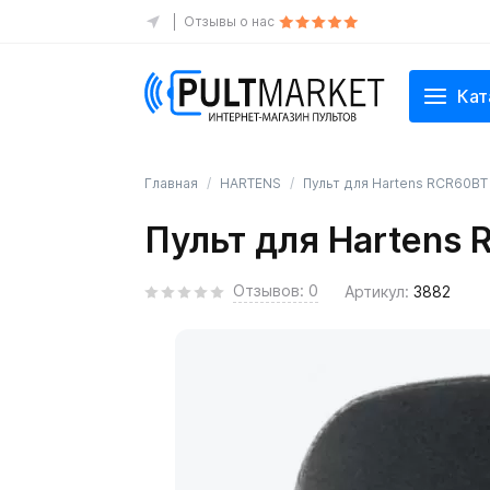
Отзывы о нас
Кат
Главная
HARTENS
Пульт для Hartens RCR60BT
Пульт для Hartens
Отзывов: 0
Артикул:
3882