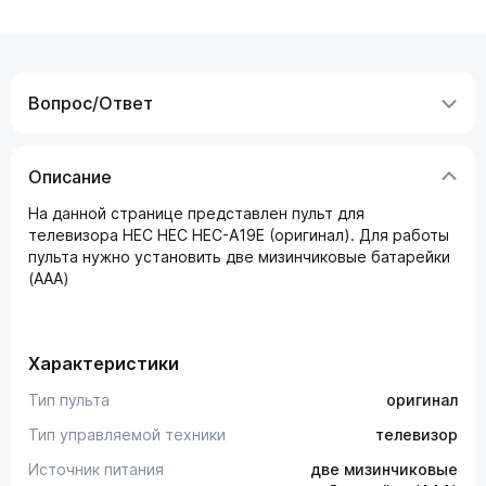
Вопрос/Ответ
Описание
На данной странице представлен пульт для
телевизора HEC HEC HEC-A19E (оригинал). Для работы
пульта нужно установить две мизинчиковые батарейки
(AAA)
Характеристики
Тип пульта
оригинал
Тип управляемой техники
телевизор
Источник питания
две мизинчиковые