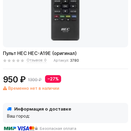
Пульт HEC HEC-A19E (оригинал)
Отзывов: 0
Артикул:
3780
950 ₽
−27%
1300 ₽
Временно нет в наличии
Информация о доставке
Ваш город:
Безопасная оплата