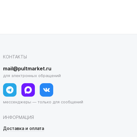
КОНТАКТЫ
mail@pultmarket.ru
для электронных обращений
мессенджеры — только для сообщений
ИНФОРМАЦИЯ
Доставка и оплата