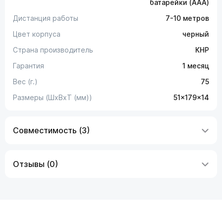
батарейки (AAA)
Дистанция работы
7-10 метров
Цвет корпуса
черный
Страна производитель
КНР
Гарантия
1 месяц
Вес (г.)
75
Размеры (ШxВxТ (мм))
51x179x14
Совместимость (3)
Отзывы (0)