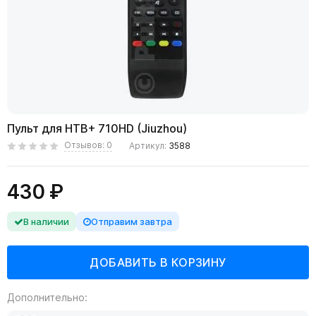
Пульт для НТВ+ 710HD (Jiuzhou)
Отзывов: 0
Артикул:
3588
430 ₽
В наличии
Отправим завтра
Дополнительно: