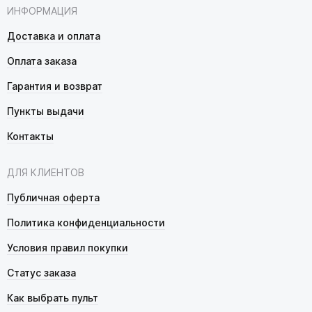
ИНФОРМАЦИЯ
Доставка и оплата
Оплата заказа
Гарантия и возврат
Пункты выдачи
Контакты
ДЛЯ КЛИЕНТОВ
Публичная оферта
Политика конфиденциальности
Условия правил покупки
Статус заказа
Как выбрать пульт