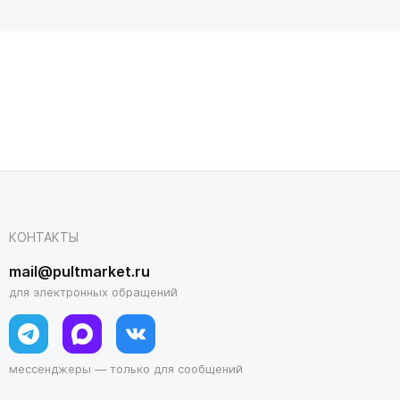
КОНТАКТЫ
mail@pultmarket.ru
для электронных обращений
мессенджеры — только для сообщений