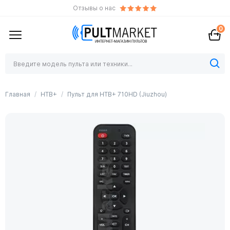
Отзывы о нас
0
Главная
НТВ+
Пульт для НТВ+ 710HD (Jiuzhou)