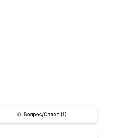
Вопрос/Ответ (1)