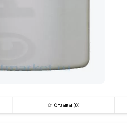
Отзывы (0)