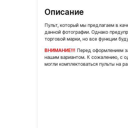
Описание
Пульт, который мы предлагаем в ка
данной фотографии. Однако предупр
торговой марки, но все функции буд
ВНИМАНИЕ!!!
Перед оформлением за
нашим вариантом. К сожалению, с о
могли комплектоваться пульты на ра