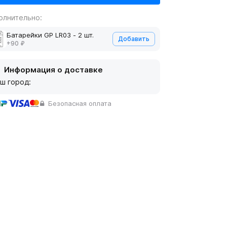
олнительно:
Батарейки GP LR03 - 2 шт.
Добавить
+90 ₽
Информация о доставке
ш город:
Безопасная оплата