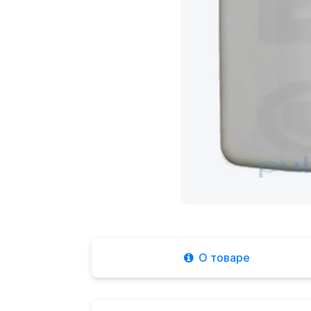
О товаре