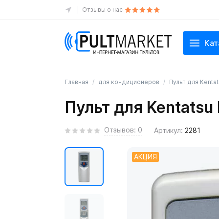
Отзывы о нас
Кат
Главная
для кондиционеров
Пульт для Kenta
Пульт для Kentatsu
Отзывов: 0
Артикул:
2281
АКЦИЯ