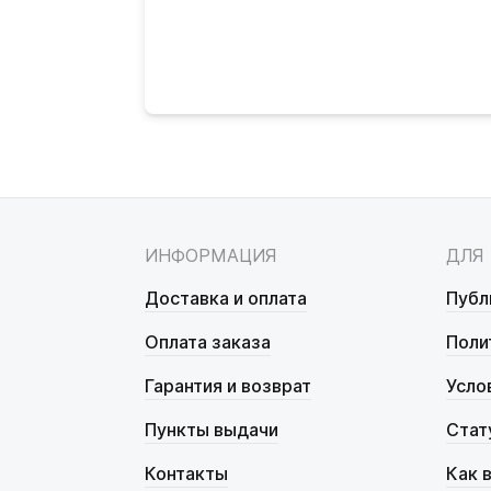
ИНФОРМАЦИЯ
ДЛЯ
Доставка и оплата
Публ
Оплата заказа
Поли
Гарантия и возврат
Усло
Пункты выдачи
Стат
Контакты
Как 