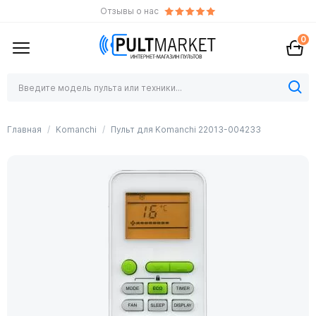
Отзывы о нас
0
Главная
Komanchi
Пульт для Komanchi 22013-004233