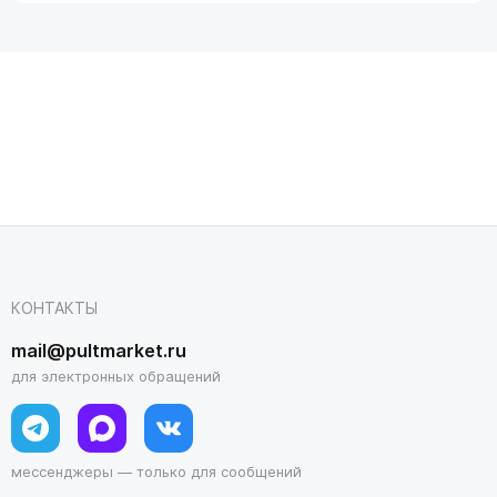
КОНТАКТЫ
mail@pultmarket.ru
для электронных обращений
мессенджеры — только для сообщений