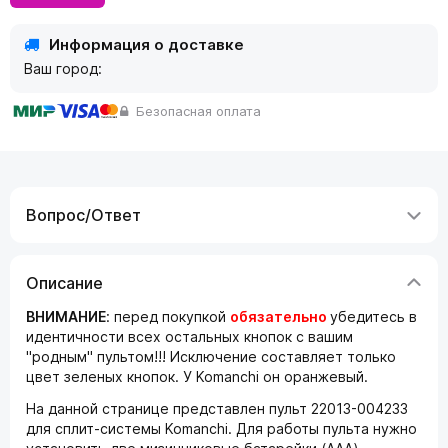
Информация о доставке
Ваш город:
Безопасная оплата
Вопрос/Ответ
Описание
ВНИМАНИЕ
: перед покупкой
обязательно
убедитесь в
идентичности всех остальных кнопок с вашим
"родным" пультом!!! Исключение составляет только
цвет зеленых кнопок. У Komanchi он оранжевый.
На данной странице представлен пульт 22013-004233
для сплит-системы Komanchi. Для работы пульта нужно