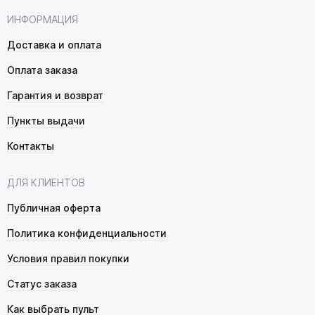
ИНФОРМАЦИЯ
Доставка и оплата
Оплата заказа
Гарантия и возврат
Пункты выдачи
Контакты
ДЛЯ КЛИЕНТОВ
Публичная оферта
Политика конфиденциальности
Условия правил покупки
Статус заказа
Как выбрать пульт