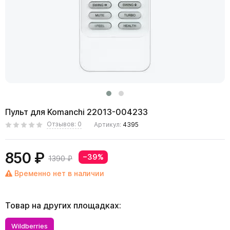
Пульт для Komanchi 22013-004233
Отзывов: 0
Артикул:
4395
850 ₽
−39%
1390 ₽
Временно нет в наличии
Товар на других площадках:
Wildberries