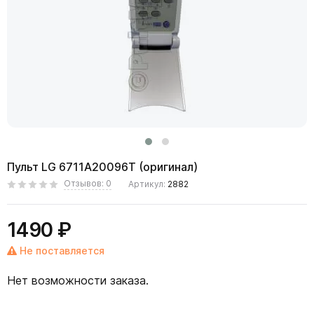
Пульт LG 6711A20096T (оригинал)
Отзывов: 0
Артикул:
2882
1490 ₽
Не поставляется
Нет возможности заказа.