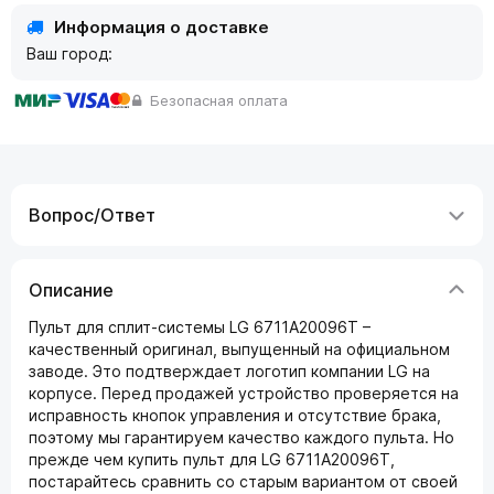
Информация о доставке
Ваш город:
Безопасная оплата
Вопрос/Ответ
Описание
Пульт для сплит-системы LG 6711A20096T –
качественный оригинал, выпущенный на официальном
заводе. Это подтверждает логотип компании LG на
корпусе. Перед продажей устройство проверяется на
исправность кнопок управления и отсутствие брака,
поэтому мы гарантируем качество каждого пульта. Но
прежде чем купить пульт для LG 6711A20096T,
постарайтесь сравнить со старым вариантом от своей