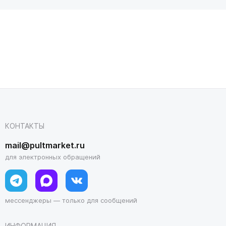
КОНТАКТЫ
mail@pultmarket.ru
для электронных обращений
мессенджеры — только для сообщений
ИНФОРМАЦИЯ