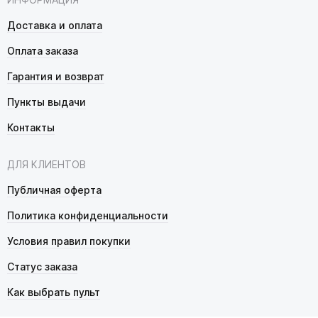
Доставка и оплата
Оплата заказа
Гарантия и возврат
Пункты выдачи
Контакты
ДЛЯ КЛИЕНТОВ
Публичная оферта
Политика конфиденциальности
Условия правил покупки
Статус заказа
Как выбрать пульт